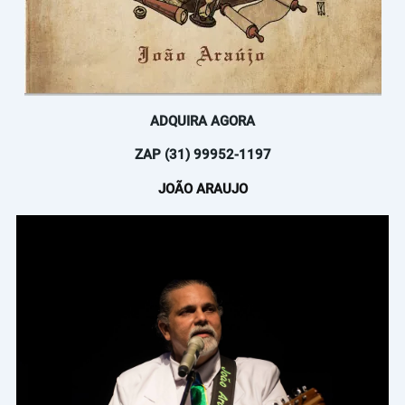
ADQUIRA AGORA
ZAP (31) 99952-1197
JOÃO ARAUJO