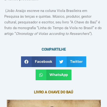
(João Araújo escreve na coluna Viola Brasileira em
Pesquisa às terças e quintas. Músico, produtor, gestor
cultural, pesquisador e escritor, seu livro “A Chave do Baú” é
fruto da monografia “Linha do Tempo da Viola no Brasil” e do
artigo “
Chronology of Violas according to Researchers
”).
COMPARTILHE
Facebook
Twitter
WhatsApp
LIVRO A CHAVE DO BAÚ