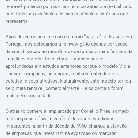
rentável, podendo por isso não ter sido antes contextualizado
com todas as evidências de inconsistências históricas que
representa.
Após duzentos anos de uso do termo “caipira” no Brasil e em
Portugal, nos colocamos a reinvestigá-lo apenas por causa
da sua utilização no modelo que se tornou o mais famoso da
Família das Violas Brasileiras – também pouco
aprofundadas em estudos anteriores porque o modelo Viola
Caipira acompanha, pelo nome, o citado “entendimento
coletivo” e seus atrativos. Naturalmente, este modelo tornou-
se o mais rentável, comercialmente – e os demais foram
mais deixados de lado.
O atrativo comercial implantado por Cornélio Pires, somado
a um impreciso “aval científico” de vários estudiosos
importantes, a partir da década de 1960, chamou a atenção
de empresas que investiram na expansão do mercado