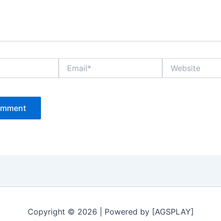
Email*
Website
Copyright © 2026 | Powered by [AGSPLAY]