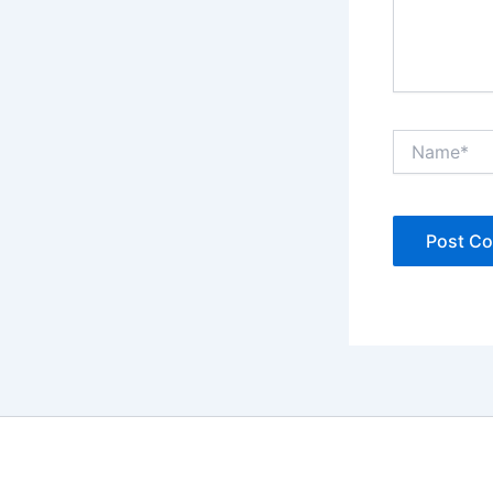
Name*