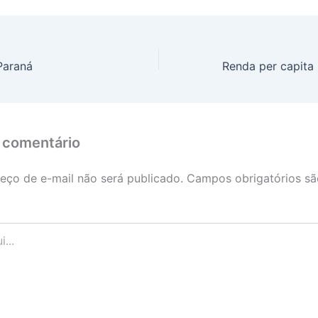
Paraná
 comentário
eço de e-mail não será publicado.
Campos obrigatórios s