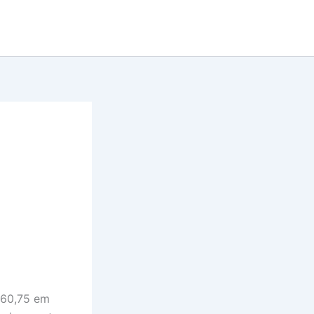
.560,75 em