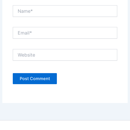
Name*
Email*
Website