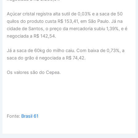
Açúcar cristal registra alta sutil de 0,03% e a saca de 50
quilos do produto custa R$ 153,41, em São Paulo. Já na
cidade de Santos, o preço da mercadoria subiu 1,39%, e é
negociada a R$ 142,54.
Já a saca de 60kg do milho caiu. Com baixa de 0,73%, a
saca do grão é negociada a R$ 74,42.
Os valores são do Cepea.
Fonte:
Brasil 61