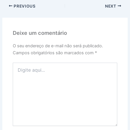
PREVIOUS
NEXT
Deixe um comentário
O seu endereço de e-mail não será publicado.
Campos obrigatórios são marcados com
*
Digite
aqui...