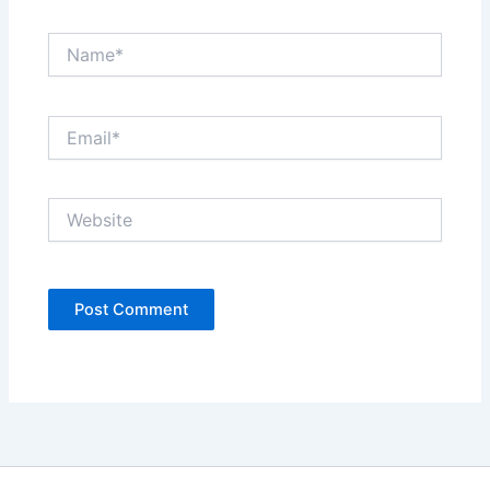
Name*
Email*
Website