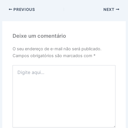
PREVIOUS
NEXT
Deixe um comentário
O seu endereço de e-mail não será publicado.
Campos obrigatórios são marcados com
*
Digite
aqui...