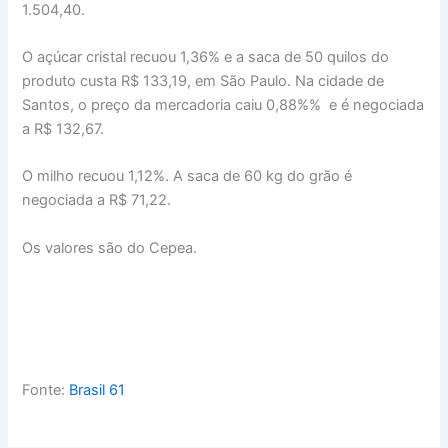
1.504,40.
O açúcar cristal recuou 1,36% e a saca de 50 quilos do
produto custa R$ 133,19, em São Paulo. Na cidade de
Santos, o preço da mercadoria caiu 0,88%% e é negociada
a R$ 132,67.
O milho recuou 1,12%. A saca de 60 kg do grão é
negociada a R$ 71,22.
Os valores são do Cepea.
Fonte:
Brasil 61