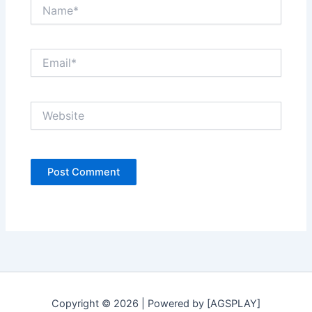
Name*
Email*
Website
Copyright © 2026 | Powered by [AGSPLAY]