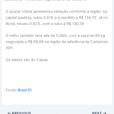
O açúcar cristal apresentou variação conforme a região: na
capital paulista, subiu 0,51% e é vendido a R$ 134,70. Já no
litoral, recuou 0,62%, com a saca a R$ 130,39.
O milho também teve alta de 0,06%, com a saca de 60 kg
negociada a R$ 68,89 na região de referência de Campinas
(SP).
Os dados são do Cepea.
Fonte:
Brasil 61
PREVIOUS
NEXT