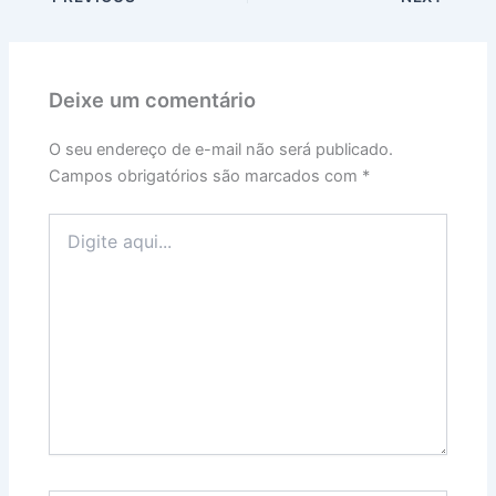
Deixe um comentário
O seu endereço de e-mail não será publicado.
Campos obrigatórios são marcados com
*
Digite
aqui...