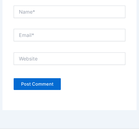
Name*
Email*
Website