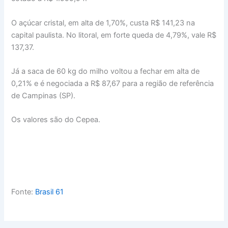
O açúcar cristal, em alta de 1,70%, custa R$ 141,23 na
capital paulista. No litoral, em forte queda de 4,79%, vale R$
137,37.
Já a saca de 60 kg do milho voltou a fechar em alta de
0,21% e é negociada a R$ 87,67 para a região de referência
de Campinas (SP).
Os valores são do Cepea.
Fonte:
Brasil 61