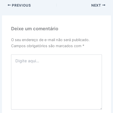
PREVIOUS
NEXT
Deixe um comentário
O seu endereço de e-mail não será publicado.
Campos obrigatórios são marcados com
*
Digite
aqui...