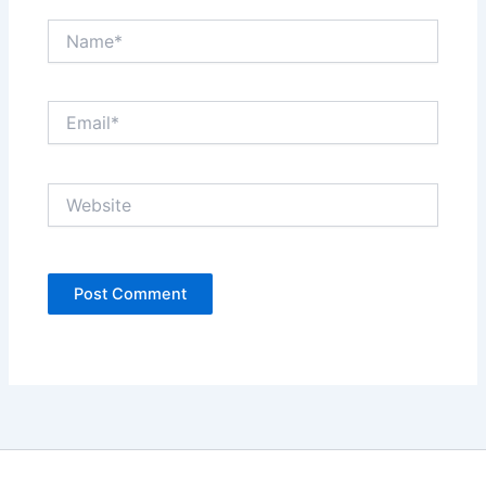
Name*
Email*
Website