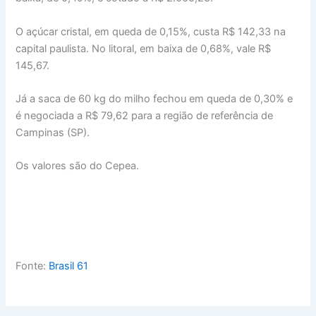
O açúcar cristal, em queda de 0,15%, custa R$ 142,33 na
capital paulista. No litoral, em baixa de 0,68%, vale R$
145,67.
Já a saca de 60 kg do milho fechou em queda de 0,30% e
é negociada a R$ 79,62 para a região de referência de
Campinas (SP).
Os valores são do Cepea.
Fonte:
Brasil 61