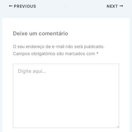
PREVIOUS
NEXT
Deixe um comentário
O seu endereço de e-mail não será publicado.
Campos obrigatórios são marcados com
*
Digite
aqui...