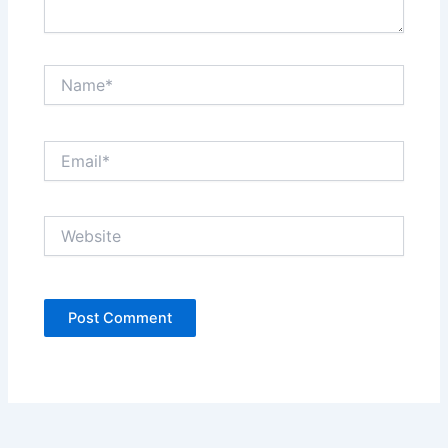
Name*
Email*
Website