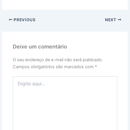
PREVIOUS
NEXT
Deixe um comentário
O seu endereço de e-mail não será publicado.
Campos obrigatórios são marcados com
*
Digite
aqui...