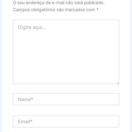
O seu endereço de e-mail não será publicado.
Campos obrigatórios são marcados com
*
Digite
aqui...
Name*
Email*