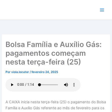
Ir
para
o
conteúdo
Bolsa Família e Auxílio Gás:
pagamentos começam
nesta terça-feira (25)
Por
viola.locutor
/
fevereiro 24, 2025
A CAIXA inicia nesta terça-feira (25) o pagamento do Bolsa
Família e Auxílio Gás referente ao mês de fevereiro para os