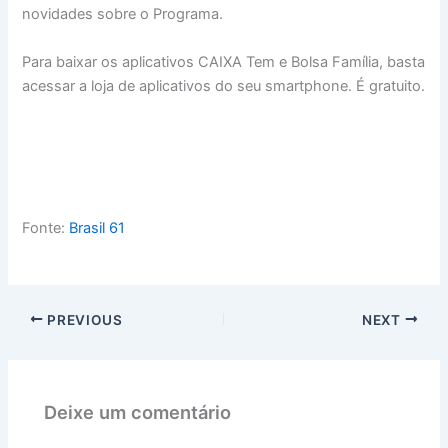
novidades sobre o Programa.
Para baixar os aplicativos CAIXA Tem e Bolsa Família, basta
acessar a loja de aplicativos do seu smartphone. É gratuito.
Fonte:
Brasil 61
PREVIOUS
NEXT
Deixe um comentário