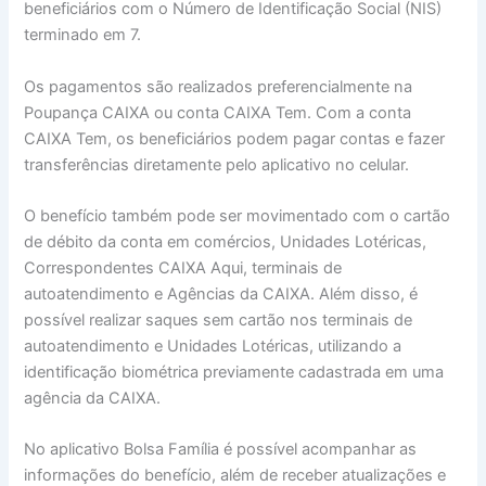
beneficiários com o Número de Identificação Social (NIS)
terminado em 7.
Os pagamentos são realizados preferencialmente na
Poupança CAIXA ou conta CAIXA Tem. Com a conta
CAIXA Tem, os beneficiários podem pagar contas e fazer
transferências diretamente pelo aplicativo no celular.
O benefício também pode ser movimentado com o cartão
de débito da conta em comércios, Unidades Lotéricas,
Correspondentes CAIXA Aqui, terminais de
autoatendimento e Agências da CAIXA. Além disso, é
possível realizar saques sem cartão nos terminais de
autoatendimento e Unidades Lotéricas, utilizando a
identificação biométrica previamente cadastrada em uma
agência da CAIXA.
No aplicativo Bolsa Família é possível acompanhar as
informações do benefício, além de receber atualizações e