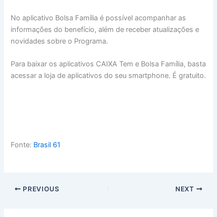
No aplicativo Bolsa Família é possível acompanhar as
informações do benefício, além de receber atualizações e
novidades sobre o Programa.
Para baixar os aplicativos CAIXA Tem e Bolsa Família, basta
acessar a loja de aplicativos do seu smartphone. É gratuito.
Fonte:
Brasil 61
PREVIOUS
NEXT