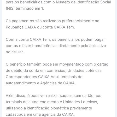
para os beneficiários com o Número de Identificação Social
(NIS) terminado em 1.
Os pagamentos são realizados preferencialmente na
Poupança CAIXA ou conta CAIXA Tem.
Com a conta CAIXA Tem, os beneficiários podem pagar
contas e fazer transferências diretamente pelo aplicativo
no celular.
O benefício também pode ser movimentado com o cartão
de débito da conta em comércios, Unidades Lotéricas,
Correspondentes CAIXA Aqui, terminais de
autoatendimento e Agências da CAIXA.
Além disso, é possível realizar saques sem cartão nos
terminais de autoatendimento e Unidades Lotéricas,
utilizando a identificação biométrica previamente
cadastrada em uma agência da CAIXA.