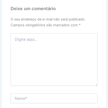
Deixe um comentário
O seu endereço de e-mail não será publicado.
Campos obrigatórios são marcados com
*
Digite
aqui...
Name*