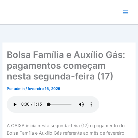
Ir
para
o
conteúdo
Bolsa Família e Auxílio Gás:
pagamentos começam
nesta segunda-feira (17)
Por
admin
/
fevereiro 16, 2025
A CAIXA inicia nesta segunda-feira (17) o pagamento do
Bolsa Família e Auxílio Gás referente ao mês de fevereiro