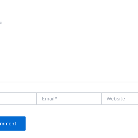
Email*
Website