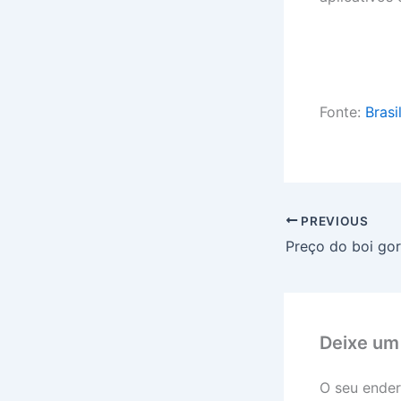
Fonte:
Brasi
PREVIOUS
Deixe um
O seu ender