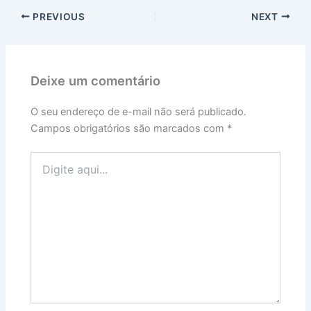
PREVIOUS
NEXT
Deixe um comentário
O seu endereço de e-mail não será publicado.
Campos obrigatórios são marcados com
*
Digite
aqui...