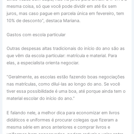
mesma coisa, só que você pode dividir em até 6x sem
juros, mas caso pague em parcela única em fevereiro, tem
10% de desconto”, destaca Mariana.
Gastos com escola particular
Outras despesas altas tradicionais do início do ano são as
que vêm da escola particular: matrícula e material. Para
elas, a especialista orienta negociar.
“Geralmente, as escolas estão fazendo boas negociações
nas matrículas, como diluí-las ao longo do ano. Se você
tiver essa possibilidade é uma boa, até porque ainda tem o
material escolar do início do ano.”
E falando nele, a melhor dica para economizar em livros
didáticos e uniformes é procurar colegas que fizeram a
mesma série em anos anteriores e comprar livros e