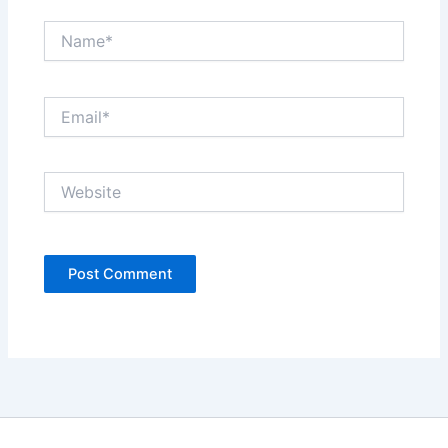
Name*
Email*
Website