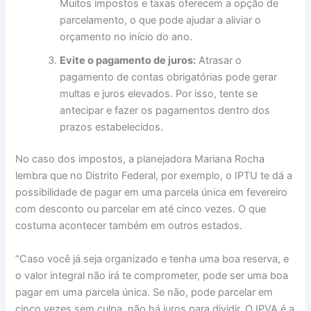
Muitos impostos e taxas oferecem a opção de
parcelamento, o que pode ajudar a aliviar o
orçamento no início do ano.
Evite o pagamento de juros:
Atrasar o
pagamento de contas obrigatórias pode gerar
multas e juros elevados. Por isso, tente se
antecipar e fazer os pagamentos dentro dos
prazos estabelecidos.
No caso dos impostos, a planejadora Mariana Rocha
lembra que no Distrito Federal, por exemplo, o IPTU te dá a
possibilidade de pagar em uma parcela única em fevereiro
com desconto ou parcelar em até cinco vezes. O que
costuma acontecer também em outros estados.
“Caso você já seja organizado e tenha uma boa reserva, e
o valor integral não irá te comprometer, pode ser uma boa
pagar em uma parcela única. Se não, pode parcelar em
cinco vezes sem culpa, não há juros para dividir. O IPVA é a