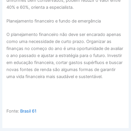
uniformes bem conservados, podem reduzir o valor entre
40% e 60%, orienta a especialista.
Planejamento financeiro e fundo de emergência
O planejamento financeiro não deve ser encarado apenas
como uma necessidade de curto prazo. Organizar as
finanças no começo do ano é uma oportunidade de avaliar
o ano passado e ajustar a estratégia para o futuro. Investir
em educação financeira, cortar gastos supérfluos e buscar
novas fontes de renda são algumas formas de garantir
uma vida financeira mais saudável e sustentável.
Fonte:
Brasil 61