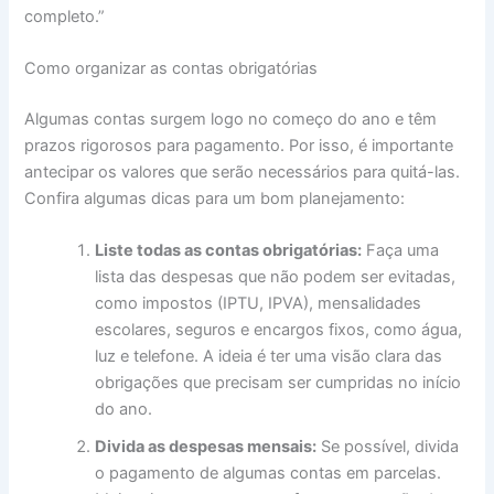
completo.”
Como organizar as contas obrigatórias
Algumas contas surgem logo no começo do ano e têm
prazos rigorosos para pagamento. Por isso, é importante
antecipar os valores que serão necessários para quitá-las.
Confira algumas dicas para um bom planejamento:
Liste todas as contas obrigatórias:
Faça uma
lista das despesas que não podem ser evitadas,
como impostos (IPTU, IPVA), mensalidades
escolares, seguros e encargos fixos, como água,
luz e telefone. A ideia é ter uma visão clara das
obrigações que precisam ser cumpridas no início
do ano.
Divida as despesas mensais:
Se possível, divida
o pagamento de algumas contas em parcelas.