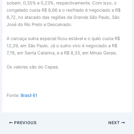
sobem, 0,35% e 0,23%, respectivamente. Com isso, o
congelado custa R$ 8,66 e o resfriado é negociado a R$
8,72, no atacado das regiões da Grande São Paulo, São
José do Rio Preto e Descalvado.
A carcaça suína especial ficou estável e o quilo custa R$
12,29, em São Paulo. Já o suíno vivo é negociado a R$
7,78, em Santa Catarina, e a R$ 8,33, em Minas Gerais.
Os valores são do Cepea.
Fonte:
Brasil 61
PREVIOUS
NEXT