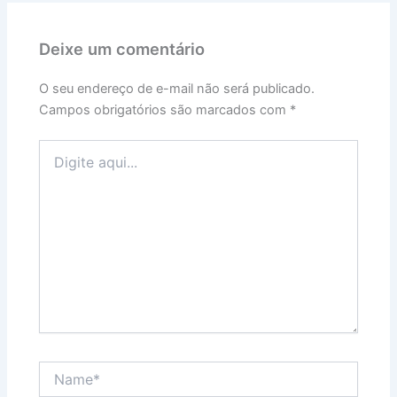
Deixe um comentário
O seu endereço de e-mail não será publicado.
Campos obrigatórios são marcados com
*
Digite
aqui...
Name*