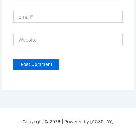
Email*
Website
Copyright © 2026 | Powered by [AGSPLAY]