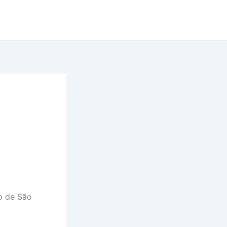
do de São