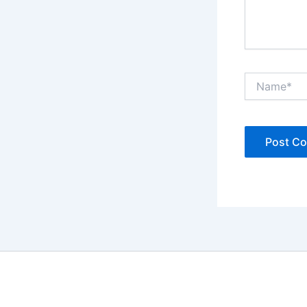
Name*