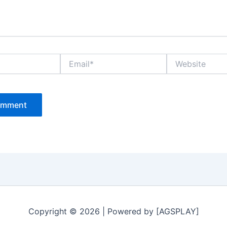
Email*
Website
Copyright © 2026 | Powered by [AGSPLAY]