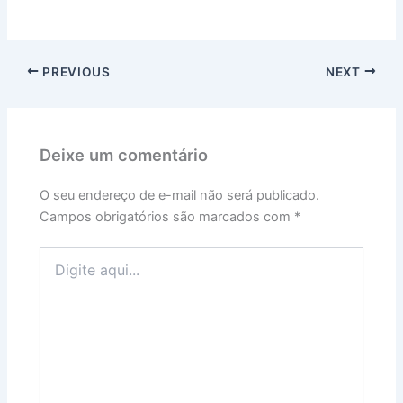
PREVIOUS
NEXT
Deixe um comentário
O seu endereço de e-mail não será publicado.
Campos obrigatórios são marcados com
*
Digite
aqui...