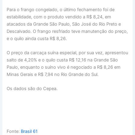
Para o frango congelado, o último fechamento foi de
estabilidade, com o produto vendido a R$ 8,24, em
atacados da Grande São Paulo, São José do Rio Preto e
Descalvado. O frango resfriado teve manutenção do preço,
e o quilo ainda custa R$ 8,26.
O preço da carcaça suína especial, por sua vez, apresentou
salto de 4,20% e o quilo custa R$ 12,16 na Grande São
Paulo, enquanto o suíno vivo é negociado a R$ 8,26 em
Minas Gerais e R$ 7,94 no Rio Grande do Sul.
Os dados são do Cepea.
Fonte:
Brasil 61