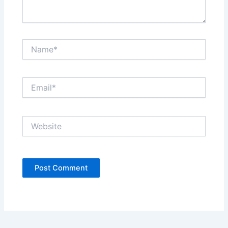
Name*
Email*
Website