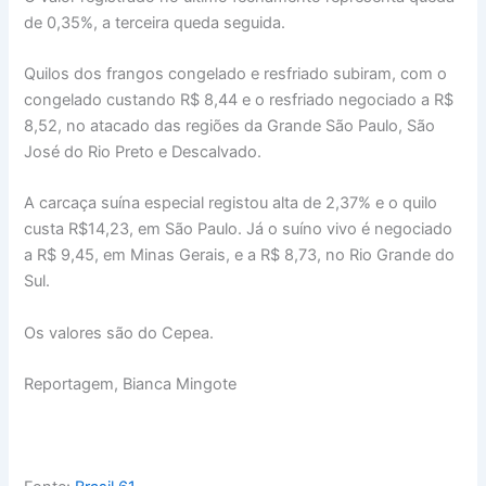
de 0,35%, a terceira queda seguida.
Quilos dos frangos congelado e resfriado subiram, com o
congelado custando R$ 8,44 e o resfriado negociado a R$
8,52, no atacado das regiões da Grande São Paulo, São
José do Rio Preto e Descalvado.
A carcaça suína especial registou alta de 2,37% e o quilo
custa R$14,23, em São Paulo. Já o suíno vivo é negociado
a R$ 9,45, em Minas Gerais, e a R$ 8,73, no Rio Grande do
Sul.
Os valores são do Cepea.
Reportagem, Bianca Mingote