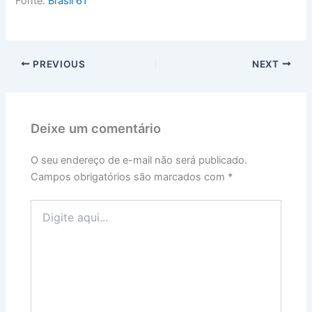
Fonte:
Brasil 61
PREVIOUS
NEXT
Deixe um comentário
O seu endereço de e-mail não será publicado.
Campos obrigatórios são marcados com
*
Digite
aqui...