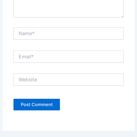
Name*
Email*
Website