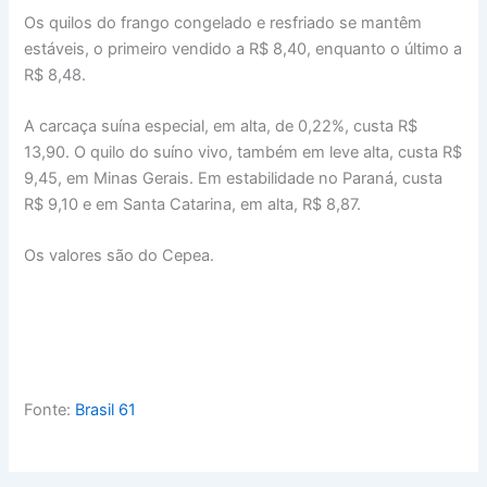
Os quilos do frango congelado e resfriado se mantêm
estáveis, o primeiro vendido a R$ 8,40, enquanto o último a
R$ 8,48.
A carcaça suína especial, em alta, de 0,22%, custa R$
13,90. O quilo do suíno vivo, também em leve alta, custa R$
9,45, em Minas Gerais. Em estabilidade no Paraná, custa
R$ 9,10 e em Santa Catarina, em alta, R$ 8,87.
Os valores são do Cepea.
Fonte:
Brasil 61