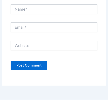
Name*
Email*
Website