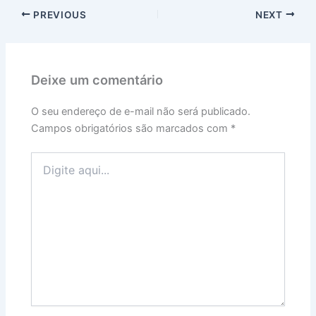
PREVIOUS
NEXT
Deixe um comentário
O seu endereço de e-mail não será publicado.
Campos obrigatórios são marcados com
*
Digite
aqui...