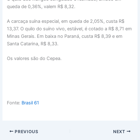
queda de 0,36%, valem R$ 8,32.
A carcaça suína especial, em queda de 2,05%, custa R$
13,37. O quilo do suíno vivo, estável, é cotado a R$ 8,71 em
Minas Gerais. Em baixa no Paraná, custa R$ 8,39 e em
Santa Catarina, R$ 8,33.
Os valores são do Cepea.
Fonte:
Brasil 61
PREVIOUS
NEXT