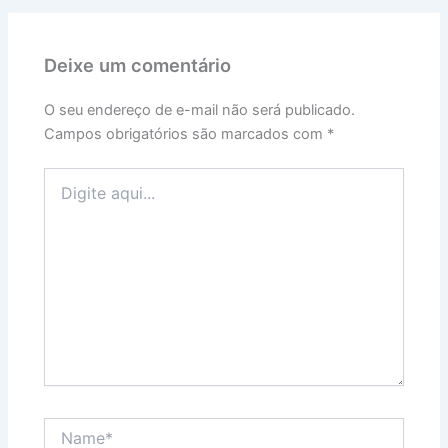
Deixe um comentário
O seu endereço de e-mail não será publicado.
Campos obrigatórios são marcados com
*
Digite
aqui...
Name*