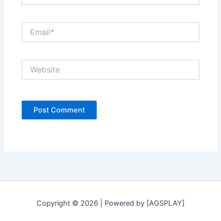
Email*
Website
Copyright © 2026 | Powered by [AGSPLAY]