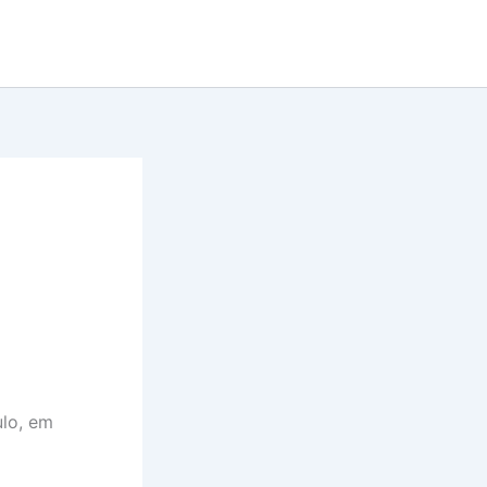
ulo, em