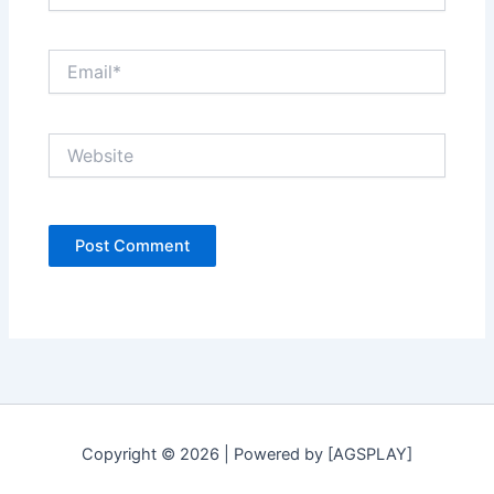
Email*
Website
Copyright © 2026 | Powered by [AGSPLAY]