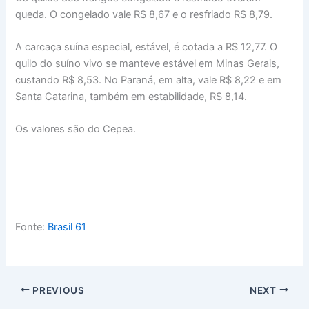
queda. O congelado vale R$ 8,67 e o resfriado R$ 8,79.
A carcaça suína especial, estável, é cotada a R$ 12,77. O
quilo do suíno vivo se manteve estável em Minas Gerais,
custando R$ 8,53. No Paraná, em alta, vale R$ 8,22 e em
Santa Catarina, também em estabilidade, R$ 8,14.
Os valores são do Cepea.
Fonte:
Brasil 61
PREVIOUS
NEXT