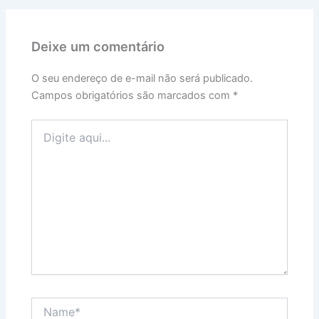
Deixe um comentário
O seu endereço de e-mail não será publicado.
Campos obrigatórios são marcados com
*
Digite
aqui...
Name*