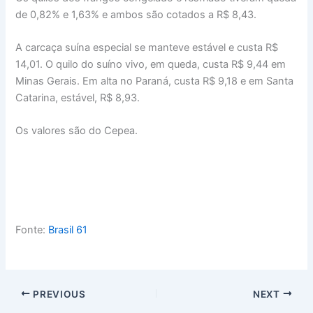
de 0,82% e 1,63% e ambos são cotados a R$ 8,43.
A carcaça suína especial se manteve estável e custa R$
14,01. O quilo do suíno vivo, em queda, custa R$ 9,44 em
Minas Gerais. Em alta no Paraná, custa R$ 9,18 e em Santa
Catarina, estável, R$ 8,93.
Os valores são do Cepea.
Fonte:
Brasil 61
PREVIOUS
NEXT