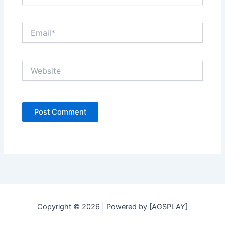
Email*
Website
Copyright © 2026 | Powered by [AGSPLAY]