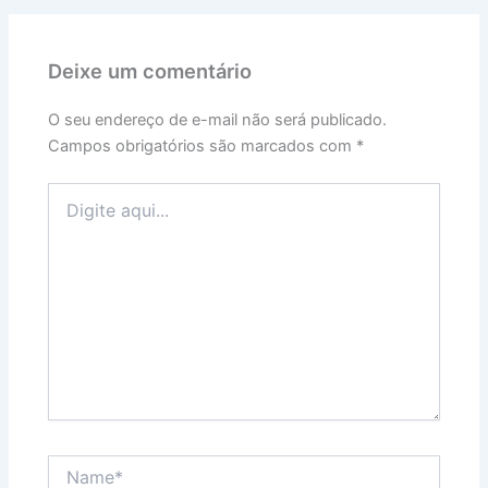
Deixe um comentário
O seu endereço de e-mail não será publicado.
Campos obrigatórios são marcados com
*
Digite
aqui...
Name*