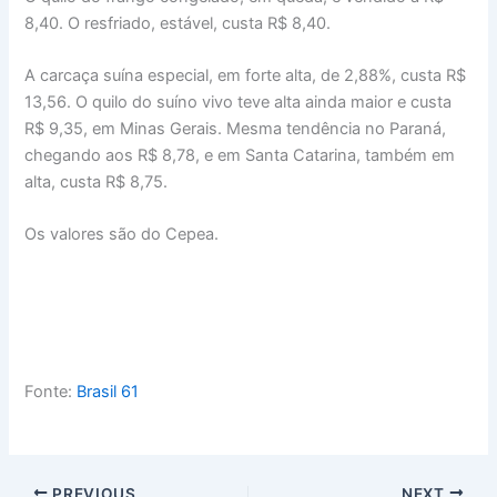
8,40. O resfriado, estável, custa R$ 8,40.
A carcaça suína especial, em forte alta, de 2,88%, custa R$
13,56. O quilo do suíno vivo teve alta ainda maior e custa
R$ 9,35, em Minas Gerais. Mesma tendência no Paraná,
chegando aos R$ 8,78, e em Santa Catarina, também em
alta, custa R$ 8,75.
Os valores são do Cepea.
Fonte:
Brasil 61
PREVIOUS
NEXT