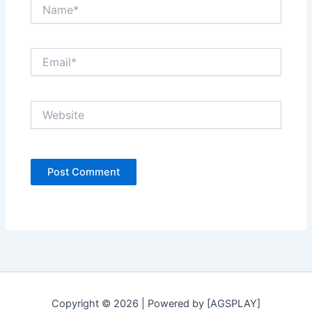
Name*
Email*
Website
Copyright © 2026 | Powered by [AGSPLAY]