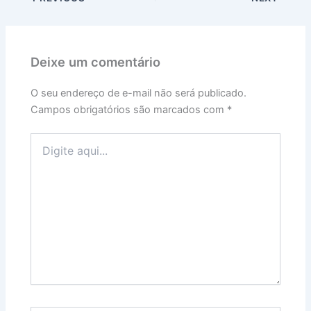
Deixe um comentário
O seu endereço de e-mail não será publicado.
Campos obrigatórios são marcados com
*
Digite
aqui...