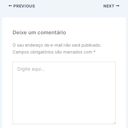
PREVIOUS
NEXT
Deixe um comentário
O seu endereço de e-mail não será publicado.
Campos obrigatórios são marcados com
*
Digite
aqui...