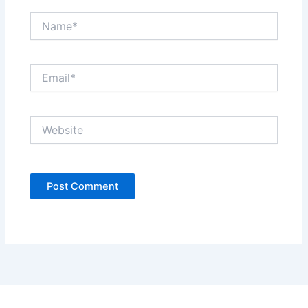
Name*
Email*
Website