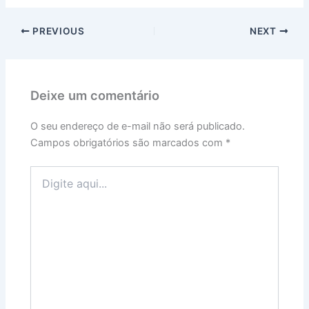
PREVIOUS
NEXT
Deixe um comentário
O seu endereço de e-mail não será publicado.
Campos obrigatórios são marcados com
*
Digite
aqui...