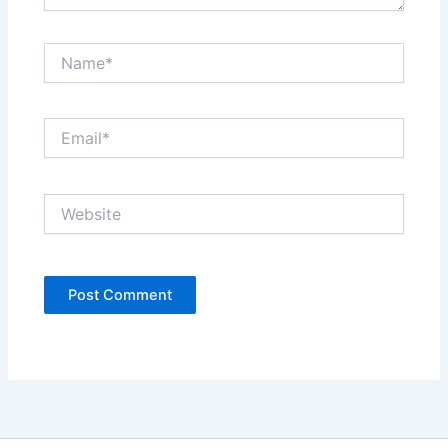
Name*
Email*
Website