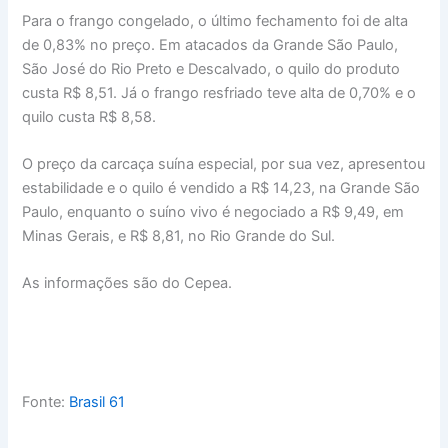
Para o frango congelado, o último fechamento foi de alta
de 0,83% no preço. Em atacados da Grande São Paulo,
São José do Rio Preto e Descalvado, o quilo do produto
custa R$ 8,51. Já o frango resfriado teve alta de 0,70% e o
quilo custa R$ 8,58.
O preço da carcaça suína especial, por sua vez, apresentou
estabilidade e o quilo é vendido a R$ 14,23, na Grande São
Paulo, enquanto o suíno vivo é negociado a R$ 9,49, em
Minas Gerais, e R$ 8,81, no Rio Grande do Sul.
As informações são do Cepea.
Fonte:
Brasil 61