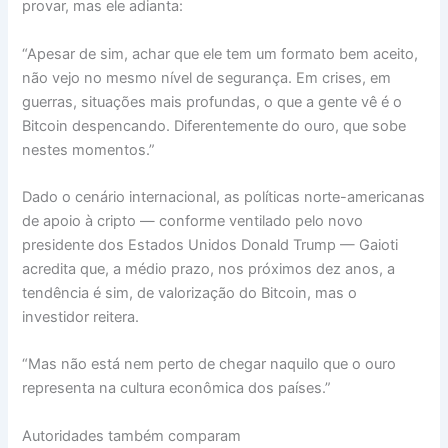
provar, mas ele adianta:
“Apesar de sim, achar que ele tem um formato bem aceito,
não vejo no mesmo nível de segurança. Em crises, em
guerras, situações mais profundas, o que a gente vê é o
Bitcoin despencando. Diferentemente do ouro, que sobe
nestes momentos.”
Dado o cenário internacional, as políticas norte-americanas
de apoio à cripto — conforme ventilado pelo novo
presidente dos Estados Unidos Donald Trump — Gaioti
acredita que, a médio prazo, nos próximos dez anos, a
tendência é sim, de valorização do Bitcoin, mas o
investidor reitera.
“Mas não está nem perto de chegar naquilo que o ouro
representa na cultura econômica dos países.”
Autoridades também comparam