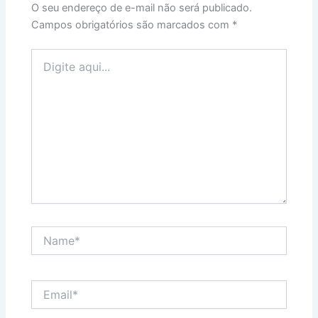
O seu endereço de e-mail não será publicado.
Campos obrigatórios são marcados com
*
Digite
aqui...
Name*
Email*