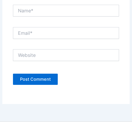
Name*
Email*
Website