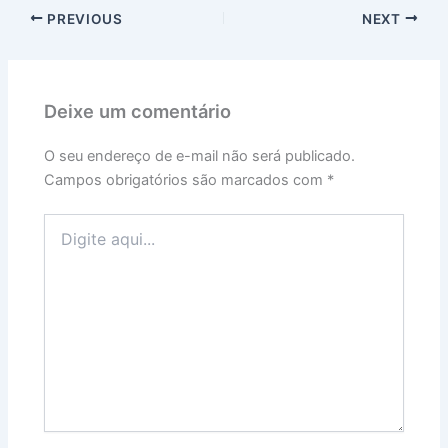
PREVIOUS
NEXT
Deixe um comentário
O seu endereço de e-mail não será publicado.
Campos obrigatórios são marcados com
*
Digite
aqui...