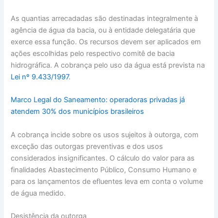
As quantias arrecadadas são destinadas integralmente à
agência de água da bacia, ou à entidade delegatária que
exerce essa função. Os recursos devem ser aplicados em
ações escolhidas pelo respectivo comitê de bacia
hidrográfica. A cobrança pelo uso da água está prevista na
Lei nº 9.433/1997
.
Marco Legal do Saneamento: operadoras privadas já
atendem 30% dos municípios brasileiros
A cobrança incide sobre os usos sujeitos à outorga, com
exceção das outorgas preventivas e dos usos
considerados insignificantes. O cálculo do valor para as
finalidades Abastecimento Público, Consumo Humano e
para os lançamentos de efluentes leva em conta o volume
de água medido.
Desistência da outorga