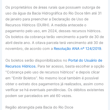
Os proprietários de áreas rurais que possuem outorga de
uso da água da Bacia Hidrográfica do Rio Doce têm até 31
de janeiro para preencher a Declaração de Uso de
Recursos Hídricos (DURH). A medida antecede o
pagamento pelo uso, em 2024, desses recursos hídricos.
Os boletos da cobrança terão vencimento a partir de 30 de
abril deste ano. A oitava parcela terá vencimento até 30 de
novembro, de acordo com a
Resolução ANA nº 124/2019
.
Os boletos serão disponibilizados no
Portal do Usuário de
Recursos Hídricos.
Para ter acesso, basta escolher a opção
“Cobrança pelo uso de recursos hídricos” e depois clicar
em “Emitir Boletos”. No mesmo local também é possível
obter o extrato dos pagamentos já realizados, assim como
verificar se há eventuais pendências. Os débitos existentes
podem ser parcelados em até 60 vezes.
Região abrangida pela Bacia do Rio Doce