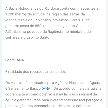
A Bacia Hidrográfica do Rio doce conta com nascentes a
1.200 metros de altitude, na região das serras da
Mantiqueira e do Espinhaço, em Minas Gerais. O rio
percorre cerca de 850 km até desaguar no Oceano
Atlântico, no povoado de Regência, no município de
Linhares, no Espírito Santo.
Fonte: ANA
Finalidade dos recursos arrecadados
Os valores são cobrados pela Agência Nacional de Águas
e Saneamento Básico
(ANA)
. De acordo com a autarquia, a
cobrança tem como objetivo estimular o uso racional da
água e gerar recursos para investimentos na recuperação e
preservação dos mananciais onde existe a cobrança.