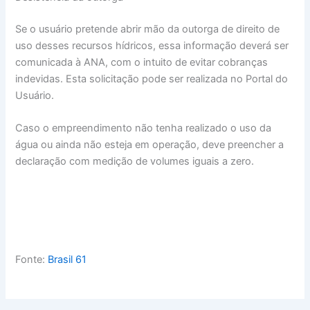
Se o usuário pretende abrir mão da outorga de direito de
uso desses recursos hídricos, essa informação deverá ser
comunicada à ANA, com o intuito de evitar cobranças
indevidas. Esta solicitação pode ser realizada no Portal do
Usuário.
Caso o empreendimento não tenha realizado o uso da
água ou ainda não esteja em operação, deve preencher a
declaração com medição de volumes iguais a zero.
Fonte:
Brasil 61