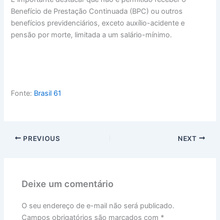
Benefício de Prestação Continuada (BPC) ou outros
benefícios previdenciários, exceto auxílio-acidente e
pensão por morte, limitada a um salário-mínimo.
Fonte:
Brasil 61
PREVIOUS
NEXT
Deixe um comentário
O seu endereço de e-mail não será publicado.
Campos obrigatórios são marcados com
*