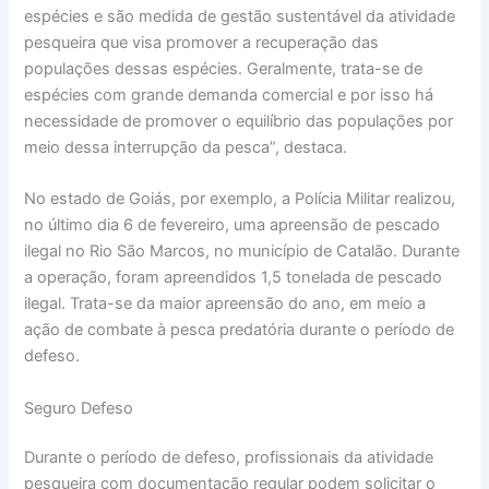
espécies e são medida de gestão sustentável da atividade
pesqueira que visa promover a recuperação das
populações dessas espécies. Geralmente, trata-se de
espécies com grande demanda comercial e por isso há
necessidade de promover o equilíbrio das populações por
meio dessa interrupção da pesca”, destaca.
No estado de Goiás, por exemplo, a Polícia Militar realizou,
no último dia 6 de fevereiro, uma apreensão de pescado
ilegal no Rio São Marcos, no município de Catalão. Durante
a operação, foram apreendidos 1,5 tonelada de pescado
ilegal. Trata-se da maior apreensão do ano, em meio a
ação de combate à pesca predatória durante o período de
defeso.
Seguro Defeso
Durante o período de defeso, profissionais da atividade
pesqueira com documentação regular podem solicitar o