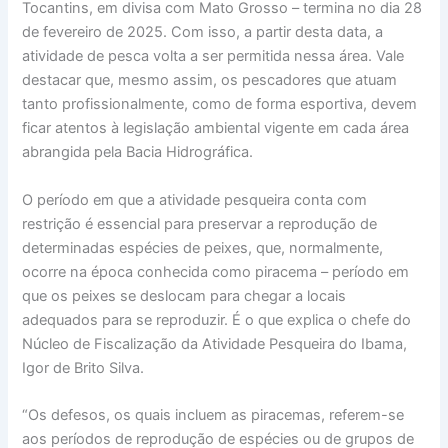
Tocantins, em divisa com Mato Grosso – termina no dia 28
de fevereiro de 2025. Com isso, a partir desta data, a
atividade de pesca volta a ser permitida nessa área. Vale
destacar que, mesmo assim, os pescadores que atuam
tanto profissionalmente, como de forma esportiva, devem
ficar atentos à legislação ambiental vigente em cada área
abrangida pela Bacia Hidrográfica.
O período em que a atividade pesqueira conta com
restrição é essencial para preservar a reprodução de
determinadas espécies de peixes, que, normalmente,
ocorre na época conhecida como piracema – período em
que os peixes se deslocam para chegar a locais
adequados para se reproduzir. É o que explica o chefe do
Núcleo de Fiscalização da Atividade Pesqueira do Ibama,
Igor de Brito Silva.
“Os defesos, os quais incluem as piracemas, referem-se
aos períodos de reprodução de espécies ou de grupos de