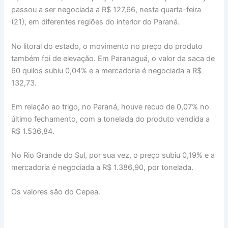
passou a ser negociada a R$ 127,66, nesta quarta-feira
(21), em diferentes regiões do interior do Paraná.
No litoral do estado, o movimento no preço do produto
também foi de elevação. Em Paranaguá, o valor da saca de
60 quilos subiu 0,04% e a mercadoria é negociada a R$
132,73.
Em relação ao trigo, no Paraná, houve recuo de 0,07% no
último fechamento, com a tonelada do produto vendida a
R$ 1.536,84.
No Rio Grande do Sul, por sua vez, o preço subiu 0,19% e a
mercadoria é negociada a R$ 1.386,90, por tonelada.
Os valores são do Cepea.