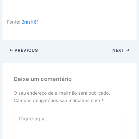
Fonte:
Brasil 61
PREVIOUS
NEXT
Deixe um comentário
O seu endereço de e-mail não será publicado.
Campos obrigatórios são marcados com
*
Digite
aqui...