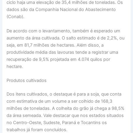
ciclo haja uma elevação de 35,4 milhões de toneladas. Os
dados são da Companhia Nacional do Abastecimento
(Conab).
De acordo com o levantamento, também é esperado um
aumento da área cultivada. O salto estimado é de 2,2%, ou
seja, em 81,7 milhões de hectares. Além disso, a
produtividade média das lavouras tende a registrar uma
recuperação de 9,5% projetada em 4.074 quilos por
hectare.
Produtos cultivados
Dos itens cultivados, o destaque é para a soja, que conta
com estimativa de um volume a ser colhido de 168,3
milhões de toneladas. A colheita do grão já chega a 98,5%
da área semeada. Vale destacar que nos estados situados
no Centro-Oeste, Sudeste, Paraná e Tocantins os
trabalhos já foram concluídos.