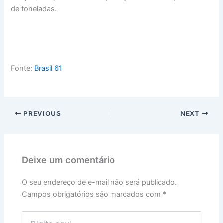
de toneladas.
Fonte:
Brasil 61
PREVIOUS
NEXT
Deixe um comentário
O seu endereço de e-mail não será publicado.
Campos obrigatórios são marcados com
*
Digite