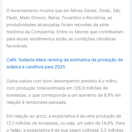
O levantamento mostra que em Minas Gerais, Goiás, São
Paulo, Mato Grosso, Bahia, Tocantins e Rondônia, as
produtividades alcançadas foram recordes da série
histórica da Companhia. Entre os fatores que contribuíram
para esses rendimentos estão as condições climáticas
favoráveis.
Café: Sudeste lidera ranking da estimativa de produção de
arábica e canéfora para 2025
Outra cultura com bom desempenho previsto é o milho,
com produção total estimada em 126,9 milhões de
toneladas, o que corresponde a um aumento de 9,9% em
relação à temporada passada.
Em relação ao arroz, a expectativa é de uma produção de
12,1 milhões de toneladas, ou seja, um salto de 14,8%. Para
o feijão, a expectativa é de que sejam colhidas 3,2 milhões