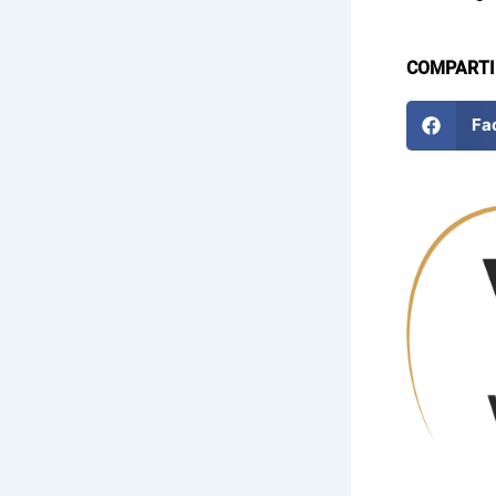
COMPARTI
Fa