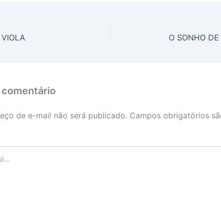
 VIOLA
O SONHO DE
 comentário
eço de e-mail não será publicado.
Campos obrigatórios s