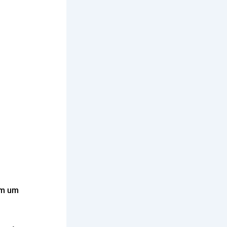
em um